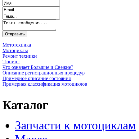
Мототехника
Мотоциклы
Ремонт техники
Тюнинг
Что означает Большие и Свежие?
Описание регистрационных процедур
Примерное описание состояния
Примерная классификация мотоциклов
Каталог
Запчасти к мотоциклам