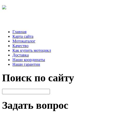
Главная
Карта сайта
Мотокаталог
Качество
Как купить мотоцикл
Доставка
Наши координаты
Наши гарантии
Поиск по сайту
Задать вопрос