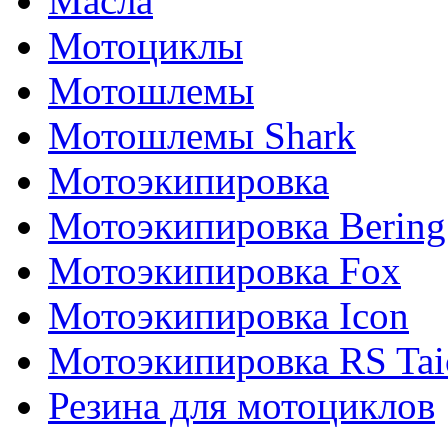
Масла
Мотоциклы
Мотошлемы
Мотошлемы Shark
Мотоэкипировка
Мотоэкипировка Bering
Мотоэкипировка Fox
Мотоэкипировка Icon
Мотоэкипировка RS Tai
Резина для мотоциклов