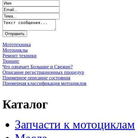
Мототехника
Мотоциклы
Ремонт техники
Тюнинг
Что означает Большие и Свежие?
Описание регистрационных процедур
Примерное описание состояния
Примерная классификация мотоциклов
Каталог
Запчасти к мотоциклам