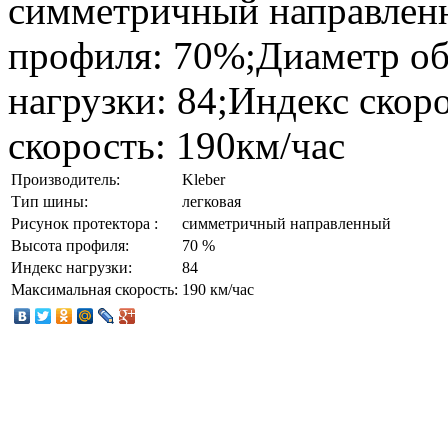
симметричный направлен
профиля: 70%;Диаметр обо
нагрузки: 84;Индекс скор
скорость: 190км/час
Производитель:
Kleber
Тип шины:
легковая
Рисунок протектора :
симметричный направленный
Высота профиля:
70 %
Индекс нагрузки:
84
Максимальная скорость:
190 км/час