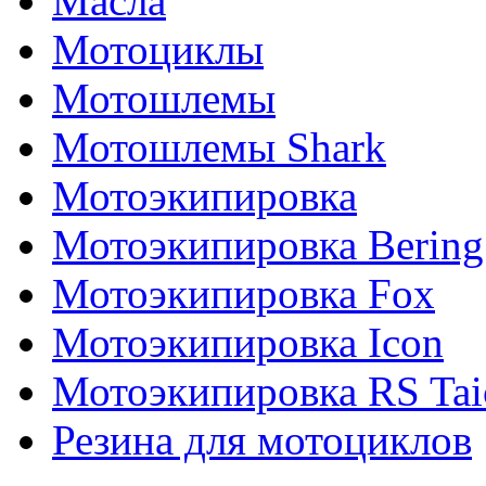
Масла
Мотоциклы
Мотошлемы
Мотошлемы Shark
Мотоэкипировка
Мотоэкипировка Bering
Мотоэкипировка Fox
Мотоэкипировка Icon
Мотоэкипировка RS Tai
Резина для мотоциклов