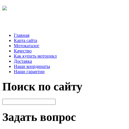
Главная
Карта сайта
Мотокаталог
Качество
Как купить мотоцикл
Доставка
Наши координаты
Наши гарантии
Поиск по сайту
Задать вопрос