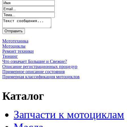
Мототехника
Мотоциклы
Ремонт техники
Тюнинг
Что означает Большие и Свежие?
Описание регистрационных процедур
Примерное описание состояния
Примерная классификация мотоциклов
Каталог
Запчасти к мотоциклам