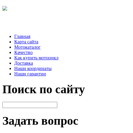
Главная
Карта сайта
Мотокаталог
Качество
Как купить мотоцикл
Доставка
Наши координаты
Наши гарантии
Поиск по сайту
Задать вопрос