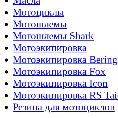
Масла
Мотоциклы
Мотошлемы
Мотошлемы Shark
Мотоэкипировка
Мотоэкипировка Bering
Мотоэкипировка Fox
Мотоэкипировка Icon
Мотоэкипировка RS Tai
Резина для мотоциклов