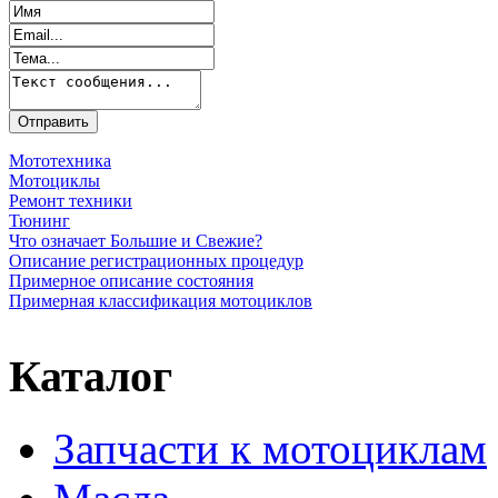
Мототехника
Мотоциклы
Ремонт техники
Тюнинг
Что означает Большие и Свежие?
Описание регистрационных процедур
Примерное описание состояния
Примерная классификация мотоциклов
Каталог
Запчасти к мотоциклам