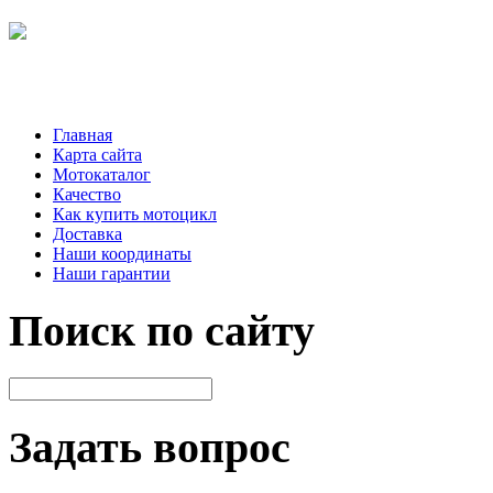
Главная
Карта сайта
Мотокаталог
Качество
Как купить мотоцикл
Доставка
Наши координаты
Наши гарантии
Поиск по сайту
Задать вопрос