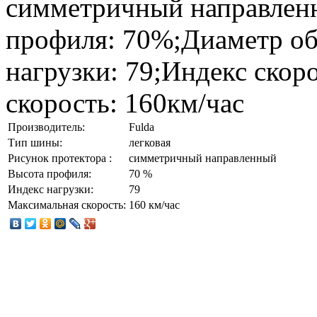
симметричный направлен
профиля: 70%;Диаметр обо
нагрузки: 79;Индекс скор
скорость: 160км/час
Производитель:
Fulda
Тип шины:
легковая
Рисунок протектора :
симметричный направленный
Высота профиля:
70 %
Индекс нагрузки:
79
Максимальная скорость:
160 км/час