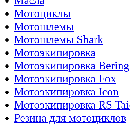
Масла
Мотоциклы
Мотошлемы
Мотошлемы Shark
Мотоэкипировка
Мотоэкипировка Bering
Мотоэкипировка Fox
Мотоэкипировка Icon
Мотоэкипировка RS Tai
Резина для мотоциклов