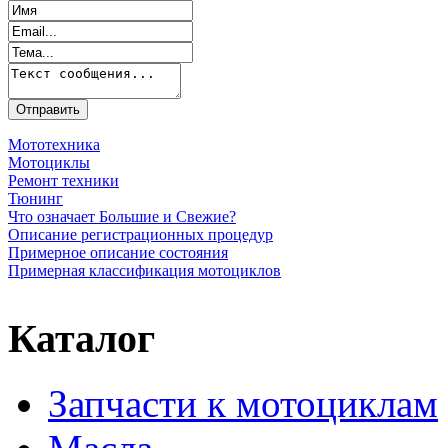
Мототехника
Мотоциклы
Ремонт техники
Тюнинг
Что означает Большие и Свежие?
Описание регистрационных процедур
Примерное описание состояния
Примерная классификация мотоциклов
Каталог
Запчасти к мотоциклам