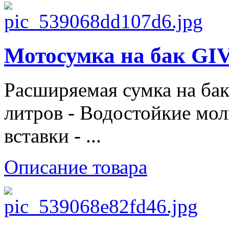
Мотосумка на бак GIV
Расширяемая сумка на бак
литров - Водостойкие мо
вставки - ...
Описание товара