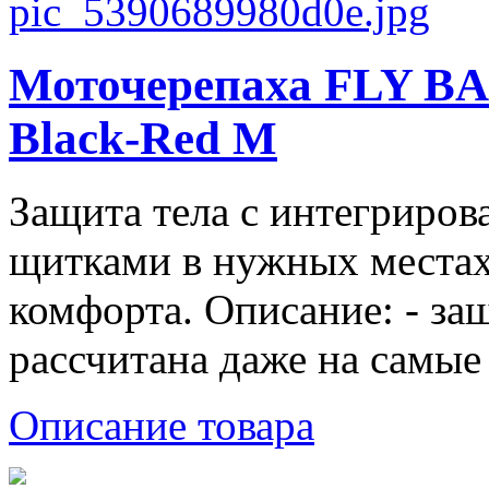
Моточерепаха FLY 
Black-Red M
Защита тела с интегриро
щитками в нужных местах
комфорта. Описание: - за
рассчитана даже на самые 
Описание товара