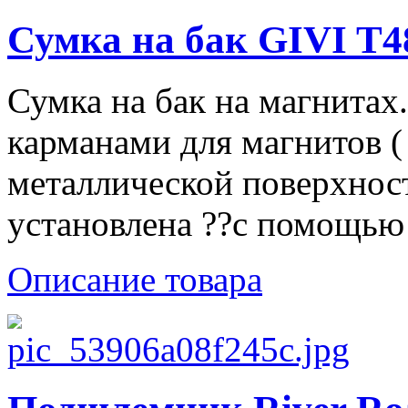
Сумка на бак GIVI T
Сумка на бак на магнитах
карманами для магнитов (
металлической поверхност
установлена ??с помощью T
Описание товара