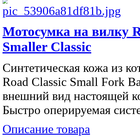
Мотосумка на вилку 
Smaller Classic
Синтетическая кожа из ко
Road Classic Small Fork B
внешний вид настоящей к
Быстро оперируемая систе
Описание товара