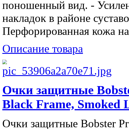
поношенный вид. - Усиле
накладок в районе суставо
Перфорированная кожа на.
Описание товара
Очки защитные Bobster 
Black Frame, Smoked 
Очки защитные Bobster Prow