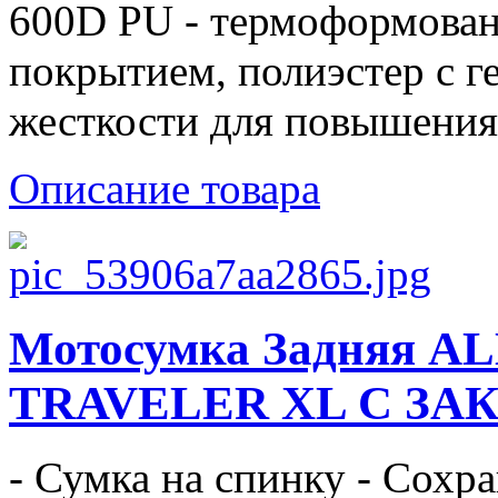
600D PU - термоформован
покрытием, полиэстер с г
жесткости для повышения 
Описание товара
Мотосумка Задняя 
TRAVELER XL С З
- Сумка на спинку - Сохра