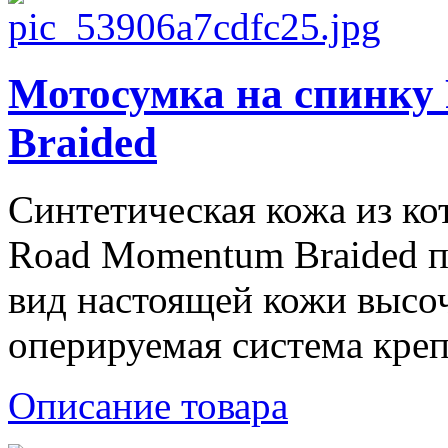
Мотосумка на спинку
Braided
Синтетическая кожа из ко
Road Momentum Braided п
вид настоящей кожи высо
оперируемая система креп
Описание товара