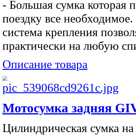
- Большая сумка которая п
поездку все необходимое.
система крепления позвол
практически на любую спи
Описание товара
Мотосумка задняя GIV
Цилиндрическая сумка на 