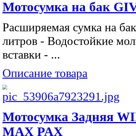
Мотосумка на бак GIV
Расширяемая сумка на бак
литров - Водостойкие мо
вставки - ...
Описание товара
Мотосумка Задняя 
MAX PAX