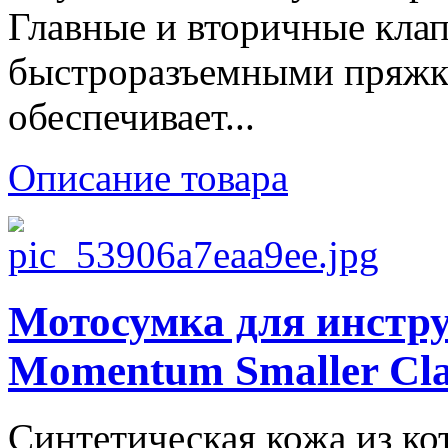
Главные и вторичные кла
быстроразъемными пряжк
обеспечивает...
Описание товара
Мотосумка для инстру
Momentum Smaller Cla
Синтетическая кожа из ко