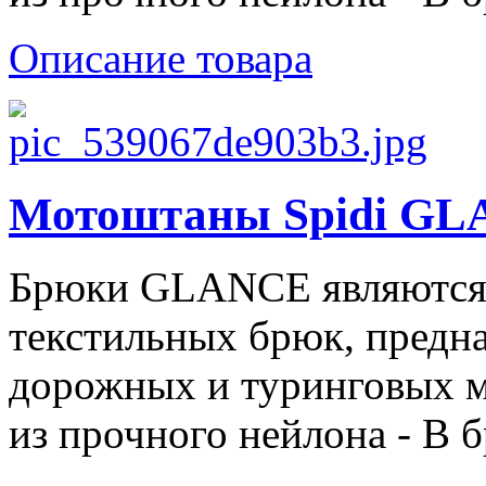
Описание товара
Мотоштаны Spidi GL
Брюки GLANCE являются
текстильных брюк, предна
дорожных и туринговых м
из прочного нейлона - В б