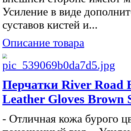
Усиление в виде дополнит
суставов кистей и...
Описание товара
Перчатки River Road B
Leather Gloves Brown 
- Отличная кожа бурого цв