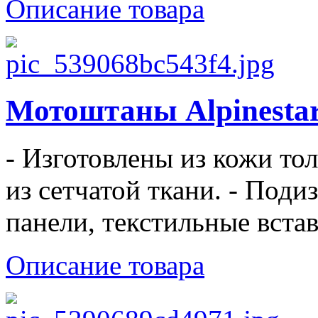
Описание товара
Мотоштаны Alpinestar
- Изготовлены из кожи то
из сетчатой ткани. - Под
панели, текстильные встав
Описание товара