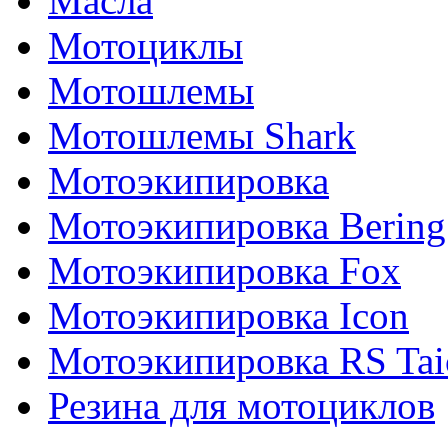
Масла
Мотоциклы
Мотошлемы
Мотошлемы Shark
Мотоэкипировка
Мотоэкипировка Bering
Мотоэкипировка Fox
Мотоэкипировка Icon
Мотоэкипировка RS Tai
Резина для мотоциклов