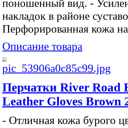
поношенный вид. - Усиле
накладок в районе суставо
Перфорированная кожа на.
Описание товара
Перчатки River Road B
Leather Gloves Brown
- Отличная кожа бурого цв