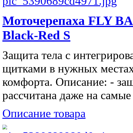
Моточерепаха FLY 
Black-Red S
Защита тела с интегриро
щитками в нужных местах
комфорта. Описание: - за
рассчитана даже на самые 
Описание товара