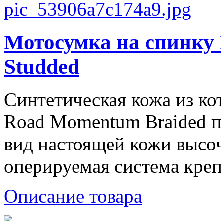
Мотосумка на спинку
Studded
Синтетическая кожа из ко
Road Momentum Braided п
вид настоящей кожи высо
оперируемая система креп
Описание товара