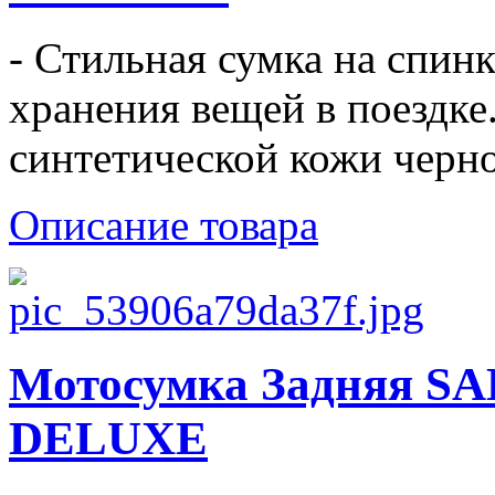
- Стильная сумка на спинк
хранения вещей в поездке.
синтетической кожи черно
Описание товара
Мотосумка Задняя 
DELUXE