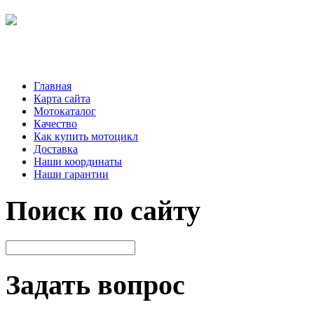
Главная
Карта сайта
Мотокаталог
Качество
Как купить мотоцикл
Доставка
Наши координаты
Наши гарантии
Поиск по сайту
Задать вопрос