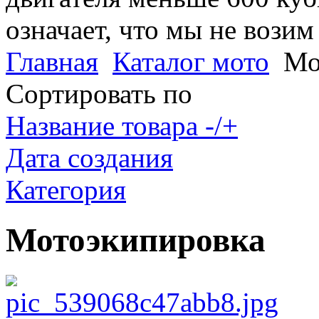
означает, что мы не возим
Главная
Каталог мото
Мо
Сортировать по
Название товара -/+
Дата создания
Категория
Мотоэкипировка