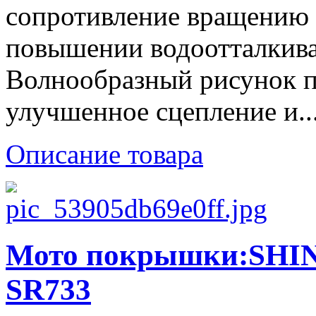
сопротивление вращению
повышении водоотталкив
Волнообразный рисунок п
улучшенное сцепление и..
Описание товара
Мото покрышки:SHINK
SR733