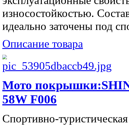
эксплуатационные свойств
износостойкостью. Состав
идеально заточены под спо
Описание товара
Мото покрышки:SHIN
58W F006
Спортивно-туристическая