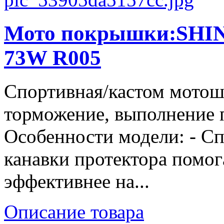
Мото покрышки:SHIN
73W R005
Спортивная/кастом мотош
торможение, выполнение п
Особенности модели: - С
канавки протектора помог
эффективнее на...
Описание товара