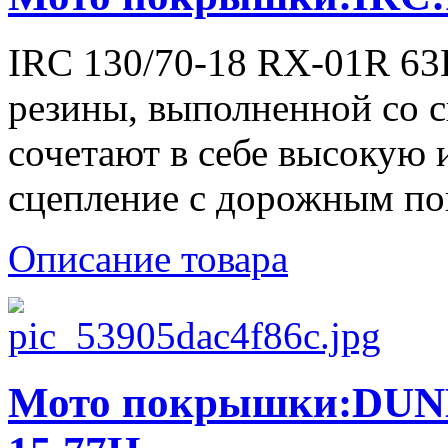
IRC 130/70-18 RX-01R 63
резины, выполненной со 
сочетают в себе высокую 
сцепление с дорожным по
Описание товара
Мото покрышки:DUNL