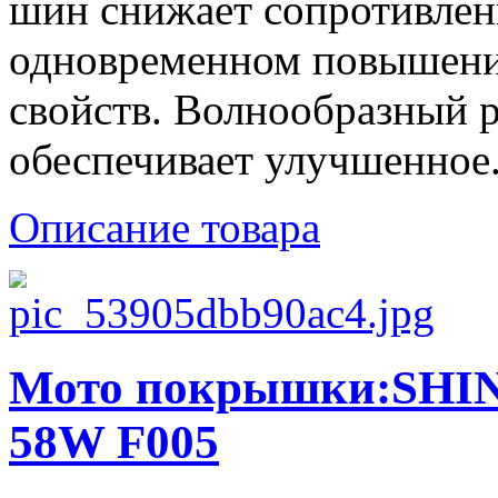
шин снижает сопротивле
одновременном повышени
свойств. Волнообразный 
обеспечивает улучшенное.
Описание товара
Мото покрышки:SHIN
58W F005