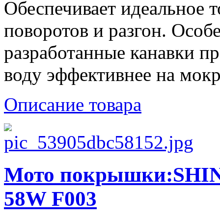
Обеспечивает идеальное 
поворотов и разгон. Особ
разработанные канавки пр
воду эффективнее на мокр
Описание товара
Мото покрышки:SHIN
58W F003