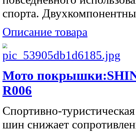
спорта. Двухкомпонентный
Описание товара
Мото покрышки:SHIN
R006
Спортивно-туристическая
шин снижает сопротивле