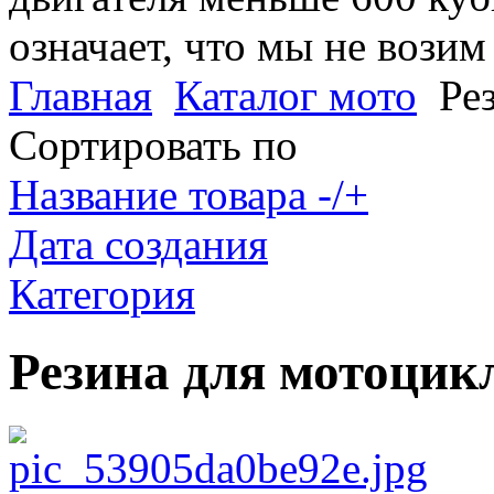
означает, что мы не возим
Главная
Каталог мото
Ре
Сортировать по
Название товара -/+
Дата создания
Категория
Резина для мотоцик