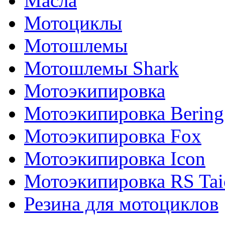
Масла
Мотоциклы
Мотошлемы
Мотошлемы Shark
Мотоэкипировка
Мотоэкипировка Bering
Мотоэкипировка Fox
Мотоэкипировка Icon
Мотоэкипировка RS Tai
Резина для мотоциклов