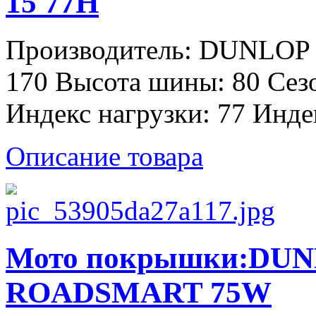
15 77H
Производитель: DUNLOP 
170 Высота шины: 80 Сез
Индекс нагрузки: 77 Инде
Описание товара
Мото покрышки:DUNL
ROADSMART 75W