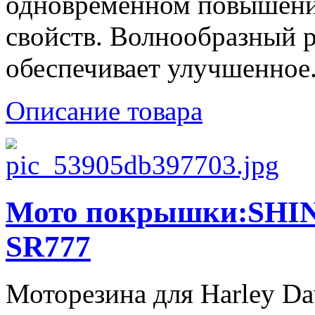
одновременном повышени
свойств. Волнообразный 
обеспечивает улучшенное.
Описание товара
Мото покрышки:SHINK
SR777
Моторезина для Harley Da