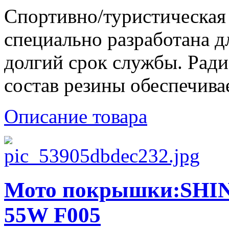
Спортивно/туристическая
специально разработана д
долгий срок службы. Ради
состав резины обеспечива
Описание товара
Мото покрышки:SHIN
55W F005