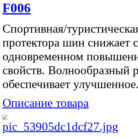
F006
Спортивная/туристическа
протектора шин снижает 
одновременном повышени
свойств. Волнообразный 
обеспечивает улучшенное.
Описание товара