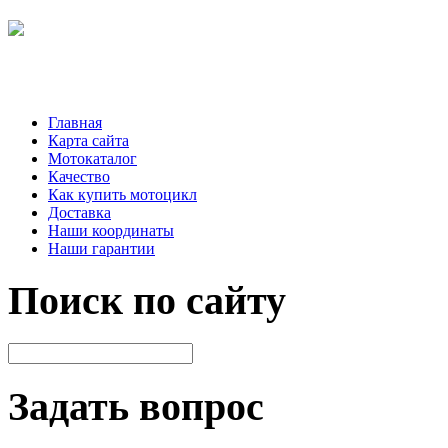
Главная
Карта сайта
Мотокаталог
Качество
Как купить мотоцикл
Доставка
Наши координаты
Наши гарантии
Поиск по сайту
Задать вопрос