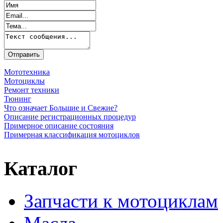
Мототехника
Мотоциклы
Ремонт техники
Тюнинг
Что означает Большие и Свежие?
Описание регистрационных процедур
Примерное описание состояния
Примерная классификация мотоциклов
Каталог
Запчасти к мотоциклам